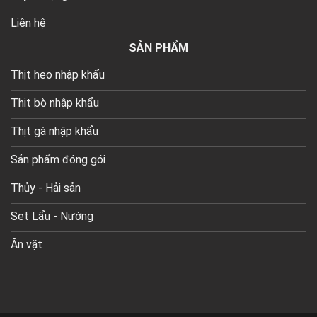
Liên hệ
SẢN PHẨM
Thịt heo nhập khẩu
Thịt bò nhập khẩu
Thịt gà nhập khẩu
Sản phẩm đóng gói
Thủy - Hải sản
Set Lẩu - Nướng
Ăn vặt