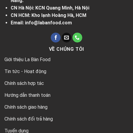
Nẵng.
CN Hà Nội: KCN Quang Minh, Hà Nội
CN HCM: Kho lạnh Hoàng Hà, HCM
Email: info@labanfood.com
VỀ CHÚNG TÔI
Giới thiệu La Bàn Food
Tin tức - Hoạt động
Chính sách hợp tác
Hướng dẫn thanh toán
Chính sách giao hàng
Chính sách đổi trả hàng
Tuyển dụng