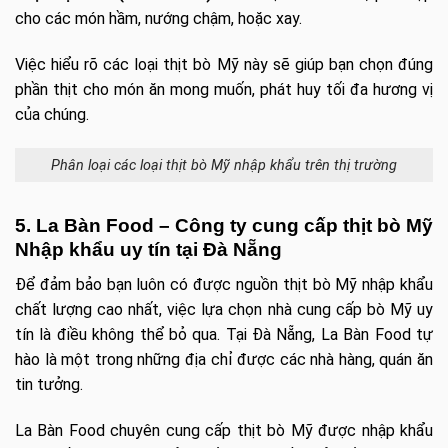
cho các món hầm, nướng chậm, hoặc xay.
Việc hiểu rõ các loại thịt bò Mỹ này sẽ giúp bạn chọn đúng
phần thịt cho món ăn mong muốn, phát huy tối đa hương vị
của chúng.
Phân loại các loại thịt bò Mỹ nhập khẩu trên thị trường
5. La Bàn Food – Công ty cung cấp thịt bò Mỹ
Nhập khẩu uy tín tại Đà Nẵng
Để đảm bảo bạn luôn có được nguồn thịt bò Mỹ nhập khẩu
chất lượng cao nhất, việc lựa chọn nhà cung cấp bò Mỹ uy
tín là điều không thể bỏ qua. Tại Đà Nẵng, La Bàn Food tự
hào là một trong những địa chỉ được các nhà hàng, quán ăn
tin tưởng.
La Bàn Food chuyên cung cấp thịt bò Mỹ được nhập khẩu