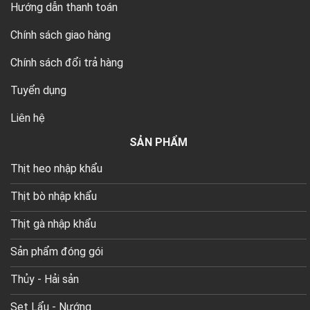
Hướng dẫn thanh toán
Chính sách giao hàng
Chính sách đổi trả hàng
Tuyển dụng
Liên hệ
SẢN PHẨM
Thịt heo nhập khẩu
Thịt bò nhập khẩu
Thịt gà nhập khẩu
Sản phẩm đóng gói
Thủy - Hải sản
Set Lẩu - Nướng