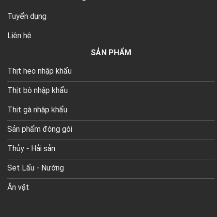
Tuyển dụng
Liên hệ
SẢN PHẨM
Thịt heo nhập khẩu
Thịt bò nhập khẩu
Thịt gà nhập khẩu
Sản phẩm đóng gói
Thủy - Hải sản
Set Lẩu - Nướng
Ăn vặt