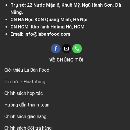
Trụ sở: 22 Nước Mặn 6, Khuê Mỹ, Ngũ Hành Sơn, Đà
Nẵng.
CN Hà Nội: KCN Quang Minh, Hà Nội
CN HCM: Kho lạnh Hoàng Hà, HCM
Email: info@labanfood.com
VỀ CHÚNG TÔI
Giới thiệu La Bàn Food
Tin tức - Hoạt động
Chính sách hợp tác
Hướng dẫn thanh toán
Chính sách giao hàng
Chính sách đổi trả hàng