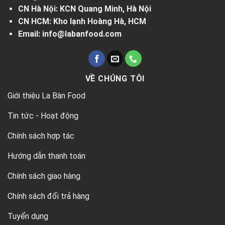
CN Hà Nội: KCN Quang Minh, Hà Nội
CN HCM: Kho lạnh Hoàng Hà, HCM
Email: info@labanfood.com
VỀ CHÚNG TÔI
Giới thiệu La Bàn Food
Tin tức - Hoạt động
Chính sách hợp tác
Hướng dẫn thanh toán
Chính sách giao hàng
Chính sách đổi trả hàng
Tuyển dụng