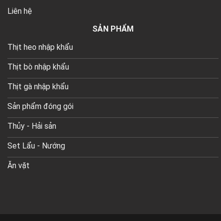
Liên hệ
SẢN PHẨM
Thịt heo nhập khẩu
Thịt bò nhập khẩu
Thịt gà nhập khẩu
Sản phẩm đóng gói
Thủy - Hải sản
Set Lẩu - Nướng
Ăn vặt