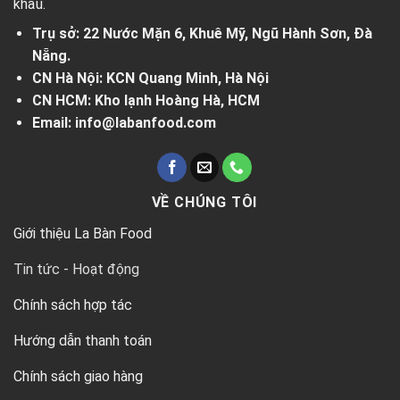
khẩu.
Trụ sở: 22 Nước Mặn 6, Khuê Mỹ, Ngũ Hành Sơn, Đà
Nẵng.
CN Hà Nội: KCN Quang Minh, Hà Nội
CN HCM: Kho lạnh Hoàng Hà, HCM
Email: info@labanfood.com
VỀ CHÚNG TÔI
Giới thiệu La Bàn Food
Tin tức - Hoạt động
Chính sách hợp tác
Hướng dẫn thanh toán
Chính sách giao hàng