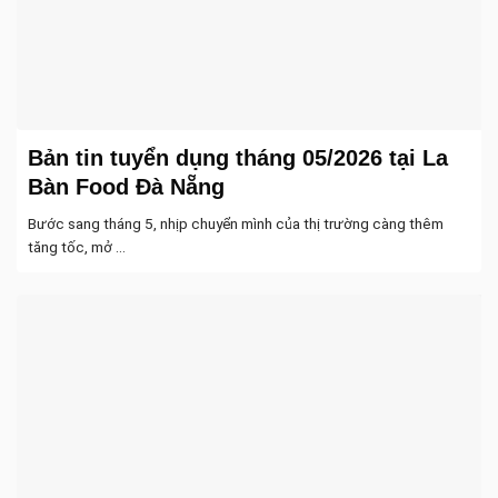
Bản tin tuyển dụng tháng 05/2026 tại La
Bàn Food Đà Nẵng
Bước sang tháng 5, nhịp chuyển mình của thị trường càng thêm
tăng tốc, mở ...