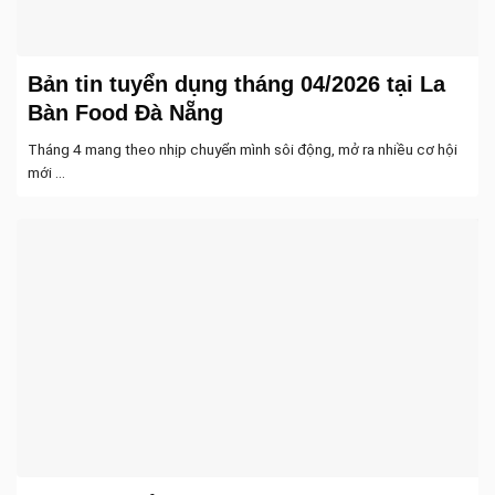
Bản tin tuyển dụng tháng 04/2026 tại La
Bàn Food Đà Nẵng
Tháng 4 mang theo nhịp chuyển mình sôi động, mở ra nhiều cơ hội
mới ...