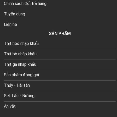
Chính sách đổi trả hàng
Tuyển dụng
Liên hệ
SẢN PHẨM
Thịt heo nhập khẩu
Thịt bò nhập khẩu
Thịt gà nhập khẩu
Sản phẩm đóng gói
Thủy - Hải sản
Set Lẩu - Nướng
Ăn vặt