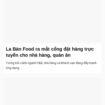
La Bàn Food ra mắt cổng đặt hàng trực
tuyến cho nhà hàng, quán ăn
Trong bối cảnh ngành F&B, nhà hàng và khách sạn đang đẩy mạnh
ứng dụng ...