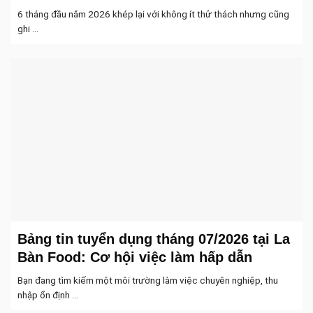
6 tháng đầu năm 2026 khép lại với không ít thử thách nhưng cũng
ghi ...
Bảng tin tuyển dụng tháng 07/2026 tại La
Bàn Food: Cơ hội việc làm hấp dẫn
Bạn đang tìm kiếm một môi trường làm việc chuyên nghiệp, thu
nhập ổn định ...