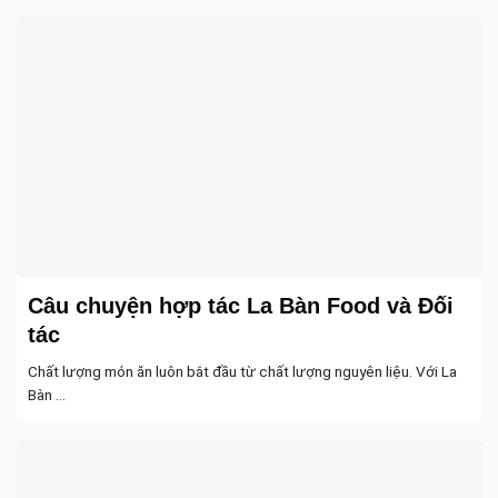
Câu chuyện hợp tác La Bàn Food và Đối
tác
Chất lượng món ăn luôn bắt đầu từ chất lượng nguyên liệu. Với La
Bàn ...