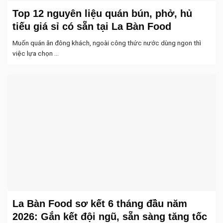
Top 12 nguyên liệu quán bún, phở, hủ
tiếu giá sỉ có sẵn tại La Bàn Food
Muốn quán ăn đông khách, ngoài công thức nước dùng ngon thì
việc lựa chọn ...
La Bàn Food sơ kết 6 tháng đầu năm
2026: Gắn kết đội ngũ, sẵn sàng tăng tốc