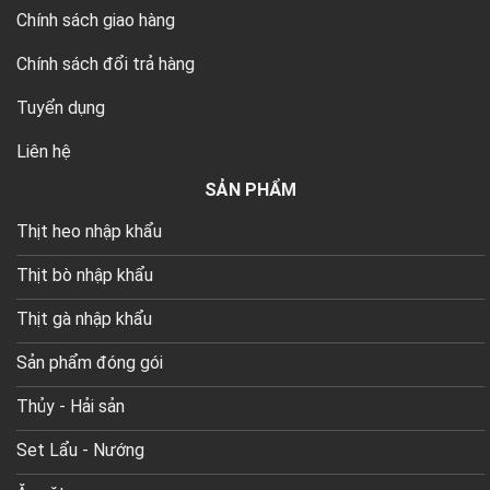
Chính sách giao hàng
Chính sách đổi trả hàng
Tuyển dụng
Liên hệ
SẢN PHẨM
Thịt heo nhập khẩu
Thịt bò nhập khẩu
Thịt gà nhập khẩu
Sản phẩm đóng gói
Thủy - Hải sản
Set Lẩu - Nướng