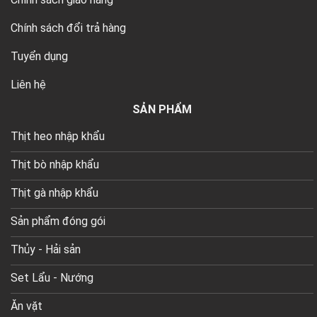
Chính sách đổi trả hàng
Tuyển dụng
Liên hệ
SẢN PHẨM
Thịt heo nhập khẩu
Thịt bò nhập khẩu
Thịt gà nhập khẩu
Sản phẩm đóng gói
Thủy - Hải sản
Set Lẩu - Nướng
Ăn vặt