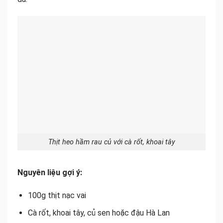
Thịt heo hầm rau củ với cà rốt, khoai tây
Nguyên liệu gợi ý:
100g thịt nạc vai
Cà rốt, khoai tây, củ sen hoặc đậu Hà Lan