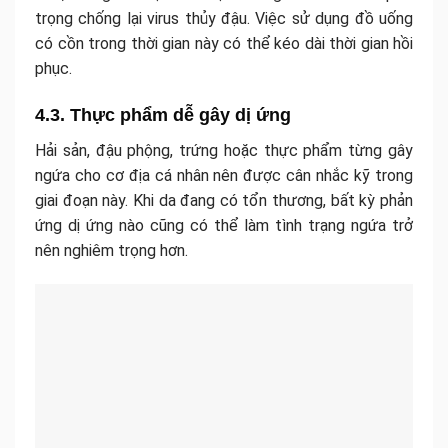
trọng chống lại virus thủy đậu. Việc sử dụng đồ uống
có cồn trong thời gian này có thể kéo dài thời gian hồi
phục.
4.3. Thực phẩm dễ gây dị ứng
Hải sản, đậu phộng, trứng hoặc thực phẩm từng gây
ngứa cho cơ địa cá nhân nên được cân nhắc kỹ trong
giai đoạn này. Khi da đang có tổn thương, bất kỳ phản
ứng dị ứng nào cũng có thể làm tình trạng ngứa trở
nên nghiêm trọng hơn.