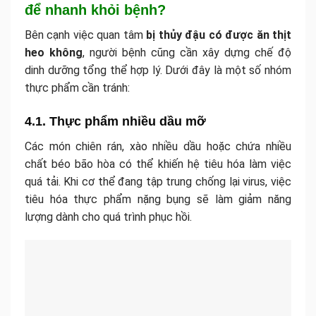
để nhanh khỏi bệnh?
Bên cạnh việc quan tâm
bị thủy đậu có được ăn thịt
heo không
, người bệnh cũng cần xây dựng chế độ
dinh dưỡng tổng thể hợp lý. Dưới đây là một số nhóm
thực phẩm cần tránh:
4.1. Thực phẩm nhiều dầu mỡ
Các món chiên rán, xào nhiều dầu hoặc chứa nhiều
chất béo bão hòa có thể khiến hệ tiêu hóa làm việc
quá tải. Khi cơ thể đang tập trung chống lại virus, việc
tiêu hóa thực phẩm nặng bụng sẽ làm giảm năng
lượng dành cho quá trình phục hồi.