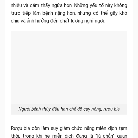
nhiều và cảm thấy ngứa hơn. Những yếu tố này không
trực tiếp làm bệnh nặng hơn, nhưng có thể gây khó
chịu và ảnh hưởng đến chất lượng nghỉ ngơi.
Người bệnh thủy đậu hạn chế đồ cay nóng, rượu bia
Rượu bia còn làm suy giảm chức năng miễn dịch tạm
thời, trong khi hệ miễn dịch đang là “lá chắn” quan