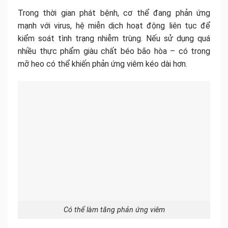
Trong thời gian phát bệnh, cơ thể đang phản ứng
mạnh với virus, hệ miễn dịch hoạt động liên tục để
kiểm soát tình trạng nhiễm trùng. Nếu sử dụng quá
nhiều thực phẩm giàu chất béo bão hòa – có trong
mỡ heo có thể khiến phản ứng viêm kéo dài hơn.
Có thể làm tăng phản ứng viêm