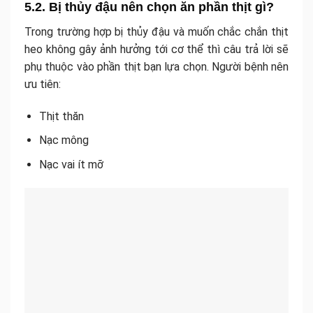
5.2. Bị thủy đậu nên chọn ăn phần thịt gì?
Trong trường hợp bị thủy đậu và muốn chắc chắn thịt
heo không gây ảnh hưởng tới cơ thể thì câu trả lời sẽ
phụ thuộc vào phần thịt bạn lựa chọn. Người bệnh nên
ưu tiên:
Thịt thăn
Nạc mông
Nạc vai ít mỡ