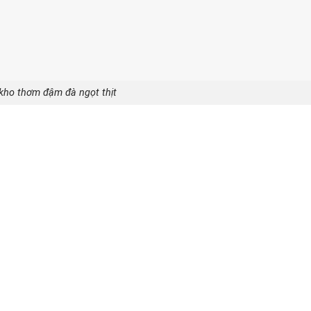
kho thơm đậm đà ngọt thịt