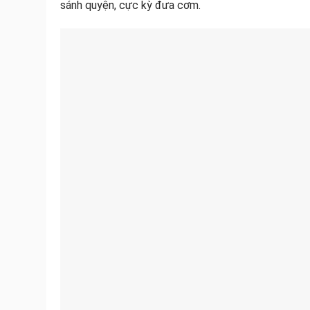
sánh quyện, cực kỳ đưa cơm.