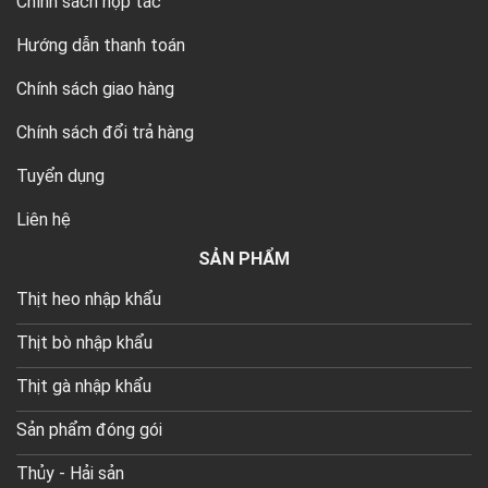
Chính sách hợp tác
Hướng dẫn thanh toán
Chính sách giao hàng
Chính sách đổi trả hàng
Tuyển dụng
Liên hệ
SẢN PHẨM
Thịt heo nhập khẩu
Thịt bò nhập khẩu
Thịt gà nhập khẩu
Sản phẩm đóng gói
Thủy - Hải sản