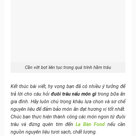
Cần vớt bọt liên tục trong quá trình hầm trâu
Kết thúc bài viết, hy vọng bạn đã có nhiều ý tưởng để
trả lời cho câu hỏi
đuôi trâu nấu món gì
trong bữa ăn
gia đình. Hãy luôn chú trọng khâu lựa chọn và sơ chế
nguyên liệu để đảm bảo món ăn đạt hương vị tốt nhất.
Chúc bạn thực hiện thành công các món ngon từ đuôi
trâu và đừng quên tìm đến
La Bàn Food
nếu cần
nguồn nguyên liệu tươi sạch, chất lượng.