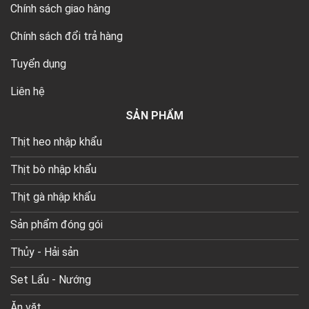
Chính sách giao hàng
Chính sách đổi trả hàng
Tuyển dụng
Liên hệ
SẢN PHẨM
Thịt heo nhập khẩu
Thịt bò nhập khẩu
Thịt gà nhập khẩu
Sản phẩm đóng gói
Thủy - Hải sản
Set Lẩu - Nướng
Ăn vặt