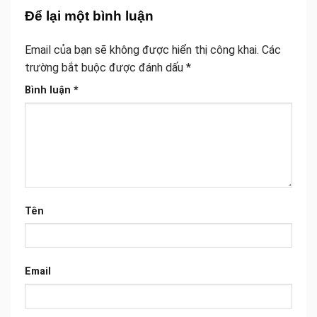
Để lại một bình luận
Email của bạn sẽ không được hiển thị công khai.
Các
trường bắt buộc được đánh dấu
*
Bình luận
*
Tên
Email