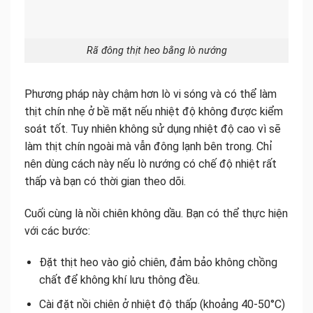
Rã đông thịt heo bằng lò nướng
Phương pháp này chậm hơn lò vi sóng và có thể làm
thịt chín nhẹ ở bề mặt nếu nhiệt độ không được kiểm
soát tốt. Tuy nhiên không sử dụng nhiệt độ cao vì sẽ
làm thịt chín ngoài mà vẫn đông lạnh bên trong. Chỉ
nên dùng cách này nếu lò nướng có chế độ nhiệt rất
thấp và bạn có thời gian theo dõi.
Cuối cùng là nồi chiên không dầu. Bạn có thể thực hiện
với các bước:
Đặt thịt heo vào giỏ chiên, đảm bảo không chồng
chất để không khí lưu thông đều.
Cài đặt nồi chiên ở nhiệt độ thấp (khoảng 40-50°C)