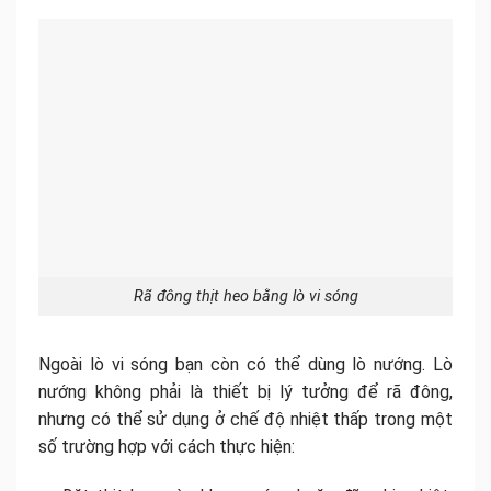
Rã đông thịt heo bằng lò vi sóng
Ngoài lò vi sóng bạn còn có thể dùng lò nướng. Lò
nướng không phải là thiết bị lý tưởng để rã đông,
nhưng có thể sử dụng ở chế độ nhiệt thấp trong một
số trường hợp với cách thực hiện: