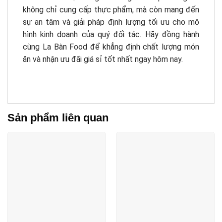
không chỉ cung cấp thực phẩm, mà còn mang đến
sự an tâm và giải pháp định lượng tối ưu cho mô
hình kinh doanh của quý đối tác. Hãy đồng hành
cùng La Bàn Food để khẳng định chất lượng món
ăn và nhận ưu đãi giá sỉ tốt nhất ngay hôm nay.
Sản phẩm liên quan