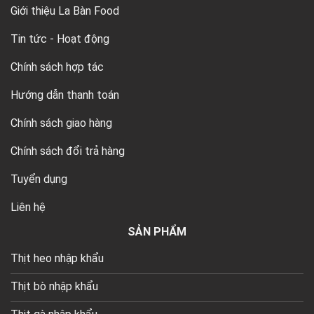
Giới thiệu La Bàn Food
Tin tức - Hoạt động
Chính sách hợp tác
Hướng dẫn thanh toán
Chính sách giao hàng
Chính sách đổi trả hàng
Tuyển dụng
Liên hệ
SẢN PHẨM
Thịt heo nhập khẩu
Thịt bò nhập khẩu