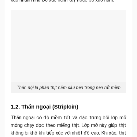
Thăn nội là phần thịt nằm sâu bên trong nên rất mềm
1.2. Thăn ngoại (Striploin)
Thăn ngoại có độ mềm tốt và đặc trưng bởi lớp mỡ
mỏng chạy dọc theo miếng thịt. Lớp mỡ này giúp thịt
không bị khô khi tiếp xúc với nhiệt độ cao. Khi xào, thịt