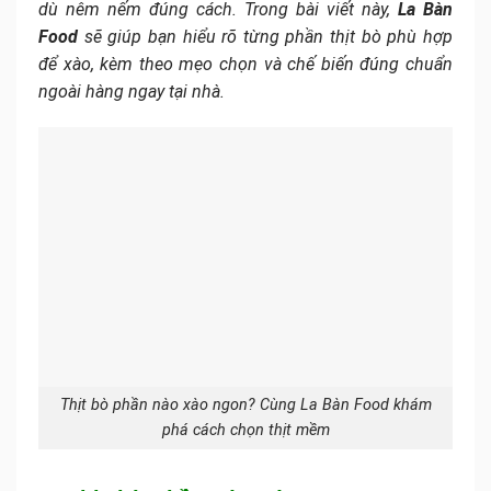
dù nêm nếm đúng cách. Trong bài viết này,
La Bàn
Food
sẽ giúp bạn hiểu rõ từng phần thịt bò phù hợp
để xào, kèm theo mẹo chọn và chế biến đúng chuẩn
ngoài hàng ngay tại nhà.
Thịt bò phần nào xào ngon? Cùng La Bàn Food khám
phá cách chọn thịt mềm