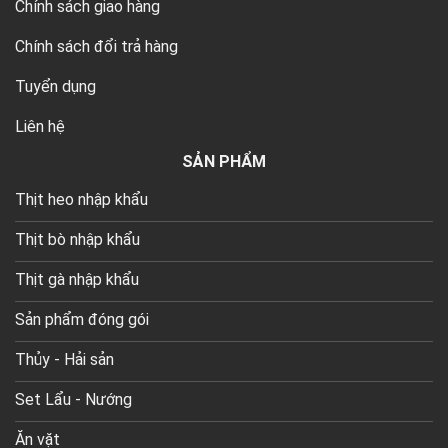
Chính sách giao hàng
Chính sách đổi trả hàng
Tuyển dụng
Liên hệ
SẢN PHẨM
Thịt heo nhập khẩu
Thịt bò nhập khẩu
Thịt gà nhập khẩu
Sản phẩm đóng gói
Thủy - Hải sản
Set Lẩu - Nướng
Ăn vặt