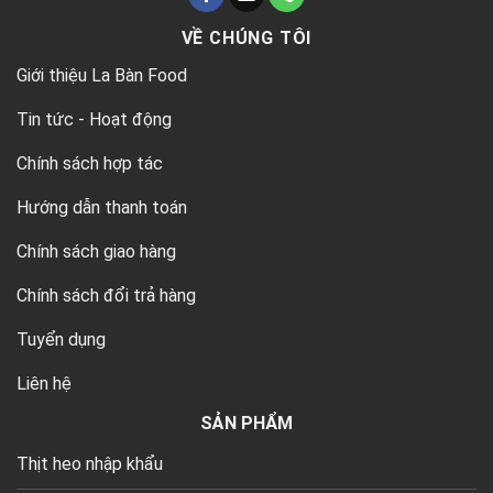
VỀ CHÚNG TÔI
Giới thiệu La Bàn Food
Tin tức - Hoạt động
Chính sách hợp tác
Hướng dẫn thanh toán
Chính sách giao hàng
Chính sách đổi trả hàng
Tuyển dụng
Liên hệ
SẢN PHẨM
Thịt heo nhập khẩu