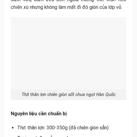
chiên xù
nhưng không làm mất đi độ giòn của lớp vỏ.
Thịt thăn lợn chiên giòn sốt chua ngọt Hàn Quốc
Nguyên liệu cần chuẩn bị
Thịt thăn lợn: 300-350g (đã chiên giòn sẵn)