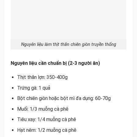
Nguyên liệu làm thịt thăn chiên giòn truyền thống
Nguyên liệu cần chuẩn bị (2-3 người ăn)
Thịt thăn lợn: 350-400g
Trứng gà: 1 quả
Bột chiên giòn hoặc bột mì đa dụng: 60-70g
Muối: 1/3 muỗng cà phê
Tiêu xay: 1/4 muỗng cà phê
Hạt nêm: 1/2 muỗng cà phê