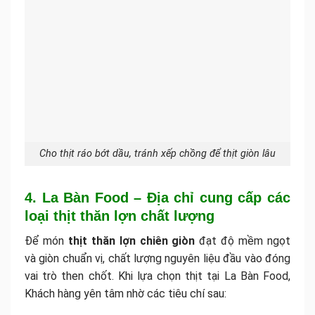
Cho thịt ráo bớt dầu, tránh xếp chồng để thịt giòn lâu
4. La Bàn Food – Địa chỉ cung cấp các
loại thịt thăn lợn chất lượng
Để món
thịt thăn lợn chiên giòn
đạt độ mềm ngọt
và giòn chuẩn vị, chất lượng nguyên liệu đầu vào đóng
vai trò then chốt. Khi lựa chọn thịt tại La Bàn Food,
Khách hàng yên tâm nhờ các tiêu chí sau: