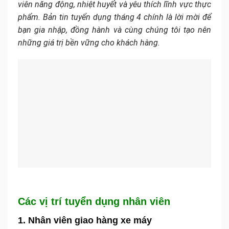
viên năng động, nhiệt huyết và yêu thích lĩnh vực thực
phẩm. Bản tin tuyển dụng tháng 4 chính là lời mời để
bạn gia nhập, đồng hành và cùng chúng tôi tạo nên
những giá trị bền vững cho khách hàng.
Các vị trí tuyển dụng nhân viên
1. Nhân viên giao hàng xe máy