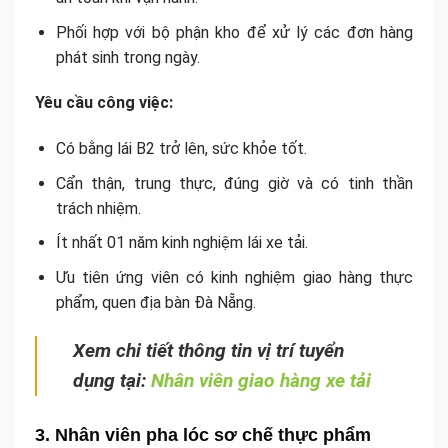
Phối hợp với bộ phận kho để xử lý các đơn hàng
phát sinh trong ngày.
Yêu cầu công việc:
Có bằng lái B2 trở lên, sức khỏe tốt.
Cẩn thận, trung thực, đúng giờ và có tinh thần
trách nhiệm.
Ít nhất 01 năm kinh nghiệm lái xe tải.
Ưu tiên ứng viên có kinh nghiệm giao hàng thực
phẩm, quen địa bàn Đà Nẵng.
Xem chi tiết thông tin vị trí tuyển
dụng tại:
Nhân viên giao hàng xe tải
3. Nhân viên pha lóc sơ chế thực phẩm