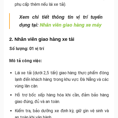
phụ cấp thêm nếu lái xe tải).
Xem chi tiết thông tin vị trí tuyển
dụng tại:
Nhân viên giao hàng xe máy
2. Nhân viên giao hàng xe tải
Số lượng: 01 vị trí
Mô tả công việc:
Lái xe tải (dưới 2,5 tấn) giao hàng thực phẩm đông
lạnh đến khách hàng trong khu vực Đà Nẵng và các
vùng lân cận.
Hỗ trợ bốc xếp hàng hóa khi cần, đảm bảo hàng
giao đúng, đủ và an toàn.
Kiểm tra, bảo dưỡng xe định kỳ, giữ gìn vệ sinh và
an toàn khi vận hành.