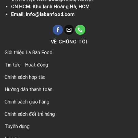
CN HCM: Kho lạnh Hoàng Hà, HCM
Email: info@labanfood.com
VỀ CHÚNG TÔI
Giới thiệu La Bàn Food
Tin tức - Hoạt động
Chính sách hợp tác
Hướng dẫn thanh toán
Chính sách giao hàng
Chính sách đổi trả hàng
Tuyển dụng