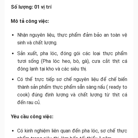
Số lượng: 01 vị trí
Mô tả công việc:
Nhận nguyên liệu, thực phẩm đảm bảo an toàn vệ
sinh và chất lượng.
Sản xuất, pha lóc, đóng gói các loại thực phẩm
tươi sống (Pha lóc heo, bò, gà), cưa cắt thịt cá
đông lạnh tại kho và các siêu thị.
Có thể trực tiếp sơ chế nguyên liệu để chế biến
thành sản phẩm thực phẩm sẵn sàng nấu ( ready to
cook) đúng định lượng và chất lượng từ thịt cá
đến rau củ.
Yêu cầu công việc:
Có kinh nghiệm liên quan đến pha lóc, sơ chế thực