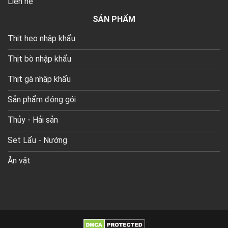
Liên hệ
SẢN PHẨM
Thịt heo nhập khẩu
Thịt bò nhập khẩu
Thịt gà nhập khẩu
Sản phẩm đóng gói
Thủy - Hải sản
Set Lẩu - Nướng
Ăn vặt