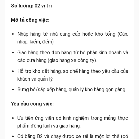
Số lượng: 02 vị trí
Mô tả công việc:
Nhập hàng từ nhà cung cấp hoặc kho tổng (Cân,
nhập, kiểm, đếm).
Giao hàng theo đơn hàng từ bộ phận kinh doanh và
các cửa hàng (giao hàng xe công ty).
Hỗ trợ kho cắt hàng, sơ chế hàng theo yêu cầu của
khách và quản lý.
Bưng bê/sắp xếp hàng, quản lý kho hàng gọn gàng.
Yêu cầu công việc:
Ưu tiên ứng viên có kinh nghiệm trong mảng thực
phẩm đông lạnh và giao hàng.
Có bằng B2 và chạy được xe tải là một lợi thế (có