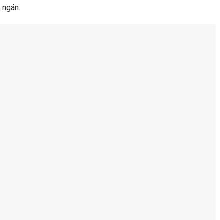
 ngán.