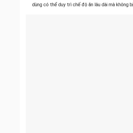
dùng có thể duy trì chế độ ăn lâu dài mà không bị