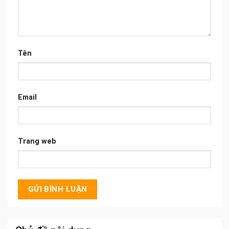
Tên
Email
Trang web