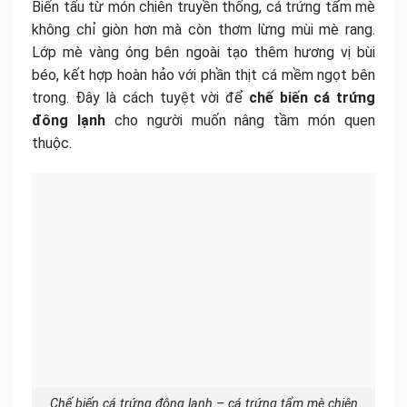
Biến tấu từ món chiên truyền thống, cá trứng tẩm mè
không chỉ giòn hơn mà còn thơm lừng mùi mè rang.
Lớp mè vàng óng bên ngoài tạo thêm hương vị bùi
béo, kết hợp hoàn hảo với phần thịt cá mềm ngọt bên
trong. Đây là cách tuyệt vời để
chế biến cá trứng
đông lạnh
cho người muốn nâng tầm món quen
thuộc.
Chế biến cá trứng đông lạnh – cá trứng tẩm mè chiên