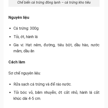
Chế biến cá trứng đông lạnh – cá trứng kho tiêu
Nguyên liệu
Cá trứng: 300g
Tỏi, ớt, hành lá
Gia vị: Hạt nêm, đường, tiêu bột, dầu hào, nước
mắm, dầu ăn
Cách làm
Sơ chế nguyên liệu:
Rửa sạch cá trứng và để ráo nước.
Tỏi bóc vỏ, băm nhuyễn; ớt cắt nhỏ; hành lá cắt
khúc dài 4-5 cm.