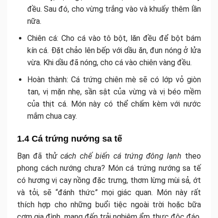
đều. Sau đó, cho vừng trắng vào và khuấy thêm lần
nữa.
Chiên cá: Cho cá vào tô bột, lăn đều để bột bám
kín cá. Đặt chảo lên bếp với dầu ăn, đun nóng ở lửa
vừa. Khi dầu đã nóng, cho cá vào chiên vàng đều.
Hoàn thành: Cá trứng chiên mè sẽ có lớp vỏ giòn
tan, vị mặn nhẹ, sần sật của vừng và vị béo mềm
của thịt cá. Món này có thể chấm kèm với nước
mắm chua cay.
1.4 Cá trứng nướng sa tế
Bạn đã thử
cách chế biến cá trứng đông lạnh
theo
phong cách nướng chưa? Món cá trứng nướng sa tế
có hương vị cay nồng đặc trưng, thơm lừng mùi sả, ớt
và tỏi, sẽ “đánh thức” mọi giác quan. Món này rất
thích hợp cho những buổi tiệc ngoài trời hoặc bữa
cơm gia đình, mang đến trải nghiệm ẩm thực độc đáo,