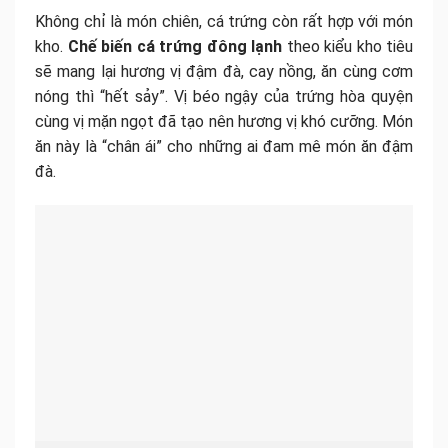
Không chỉ là món chiên, cá trứng còn rất hợp với món
kho.
Chế biến cá trứng đông lạnh
theo kiểu kho tiêu
sẽ mang lại hương vị đậm đà, cay nồng, ăn cùng cơm
nóng thì “hết sảy”. Vị béo ngậy của trứng hòa quyện
cùng vị mặn ngọt đã tạo nên hương vị khó cưỡng. Món
ăn này là “chân ái” cho những ai đam mê món ăn đậm
đà.