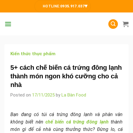
Skip
▾
HOTLINE:
0935.917.037
to
content
Kiến thức thực phẩm
5+ cách chế biến cá trứng đông lạnh
thành món ngon khó cưỡng cho cả
nhà
Posted on
17/11/2025
by
La Bàn Food
Bạn đang có túi cá trứng đông lạnh và phân vân
không biết nên
chế biến cá trứng đông lạnh
thành
món gì để cả nhà cùng thưởng thức? Đừng lo, cá