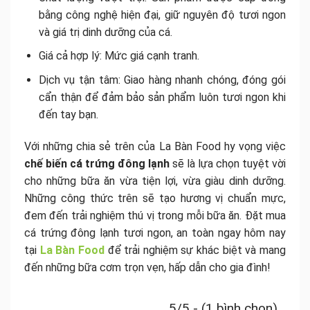
bằng công nghệ hiện đại, giữ nguyên độ tươi ngon
và giá trị dinh dưỡng của cá.
Giá cả hợp lý: Mức giá cạnh tranh.
Dịch vụ tận tâm: Giao hàng nhanh chóng, đóng gói
cẩn thận để đảm bảo sản phẩm luôn tươi ngon khi
đến tay bạn.
Với những chia sẻ trên của La Bàn Food hy vọng việc
chế biến cá trứng đông lạnh
sẽ là lựa chọn tuyệt vời
cho những bữa ăn vừa tiện lợi, vừa giàu dinh dưỡng.
Những công thức trên sẽ tạo hương vị chuẩn mực,
đem đến trải nghiệm thú vị trong mỗi bữa ăn. Đặt mua
cá trứng đông lạnh tươi ngon, an toàn ngay hôm nay
tại
La Bàn Food
để trải nghiệm sự khác biệt và mang
đến những bữa cơm trọn vẹn, hấp dẫn cho gia đình!
5/5 - (1 bình chọn)