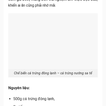
khiến ai ăn cũng phải nhớ mãi.
Chế biến cá trứng đông lạnh – cá trứng nướng sa tế
Nguyên liệu:
500g cá trứng đông lạnh,