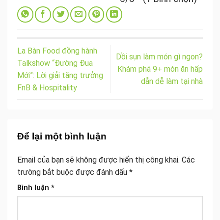
La Bàn Food đồng hành
Dồi sụn làm món gì ngon?
Talkshow “Đường Đua
Khám phá 9+ món ăn hấp
Mới”: Lời giải tăng trưởng
dẫn dễ làm tại nhà
FnB & Hospitality
Để lại một bình luận
Email của bạn sẽ không được hiển thị công khai.
Các
trường bắt buộc được đánh dấu
*
Bình luận
*