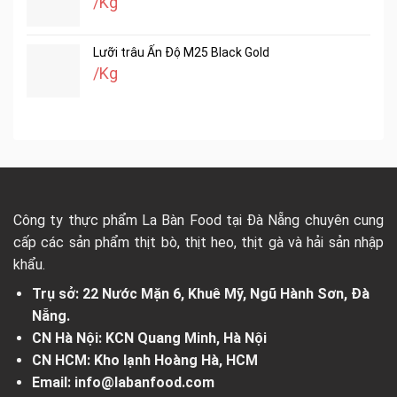
/Kg
Lưỡi trâu Ấn Độ M25 Black Gold
/Kg
Công ty thực phẩm La Bàn Food tại Đà Nẵng chuyên cung
cấp các sản phẩm thịt bò, thịt heo, thịt gà và hải sản nhập
khẩu.
Trụ sở: 22 Nước Mặn 6, Khuê Mỹ, Ngũ Hành Sơn, Đà
Nẵng.
CN Hà Nội: KCN Quang Minh, Hà Nội
CN HCM: Kho lạnh Hoàng Hà, HCM
Email: info@labanfood.com