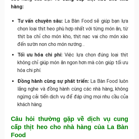
hàng:
Tư vấn chuyên sâu:
La Bàn Food sẽ giúp bạn lựa
chọn loại thịt heo phù hợp nhất với từng món ăn, từ
thịt ba chỉ cho món kho, thịt nạc vai cho món xào
đến sườn non cho món nướng…
Tối ưu hóa chi phí:
Việc lựa chọn đúng loại thịt
không chỉ giúp món ăn ngon hơn mà còn giúp tối ưu
hóa chi phí.
Đồng hành cùng sự phát triển:
La Bàn Food luôn
lắng nghe và đồng hành cùng các nhà hàng, không
ngừng cải tiến dịch vụ để đáp ứng mọi nhu cầu của
khách hàng.
Câu hỏi thường gặp về dịch vụ cung
cấp thịt heo cho nhà hàng của La Bàn
Food