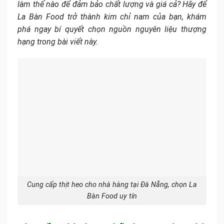
làm thế nào để đảm bảo chất lượng và giá cả? Hãy để
La Bàn Food trở thành kim chỉ nam của bạn, khám
phá ngay bí quyết chọn nguồn nguyên liệu thượng
hạng trong bài viết này.
Cung cấp thịt heo cho nhà hàng tại Đà Nẵng, chọn La
Bàn Food uy tín