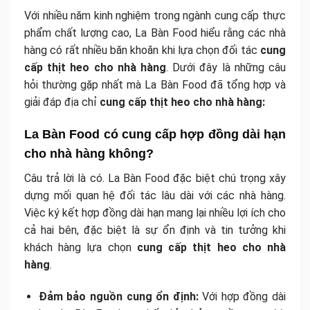
Với nhiều năm kinh nghiệm trong ngành cung cấp thực
phẩm chất lượng cao, La Bàn Food hiểu rằng các nhà
hàng có rất nhiều băn khoăn khi lựa chọn đối tác
cung
cấp thịt heo cho nhà hàng
. Dưới đây là những câu
hỏi thường gặp nhất mà La Bàn Food đã tổng hợp và
giải đáp địa chỉ
cung cấp thịt heo cho nhà hàng:
La Bàn Food có cung cấp hợp đồng dài hạn
cho nhà hàng không?
Câu trả lời là có. La Bàn Food đặc biệt chú trọng xây
dựng mối quan hệ đối tác lâu dài với các nhà hàng.
Việc ký kết hợp đồng dài hạn mang lại nhiều lợi ích cho
cả hai bên, đặc biệt là sự ổn định và tin tưởng khi
khách hàng lựa chọn
cung cấp thịt heo cho nhà
hàng
.
Đảm bảo nguồn cung ổn định:
Với hợp đồng dài