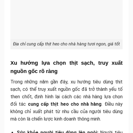
Địa chỉ cung cấp thịt heo cho nhà hàng tươi ngon, giá tốt
Xu hướng lựa chọn thịt sạch, truy xuất
nguồn gốc rõ ràng
Trong những năm gần đây, xu hướng tiêu dùng thịt
sạch, có thể truy xuất nguồn gốc đã trở thành yếu tố
then chốt, định hình lại cách các nhà hàng lựa chọn
đối tác
cung cấp thịt heo cho nhà hàng
. Điều này
không chỉ xuất phát từ nhu cầu của người tiêu dùng
mà còn là chiến lược kinh doanh thông minh.
Sức khỏe người tiêu dùng lên ngôi:
Người tiêu