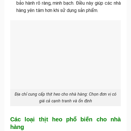
bảo hành rõ ràng, minh bạch. Điều này giúp các nhà
hàng yên tâm hơn khi sử dụng sản phẩm.
Địa chỉ cung cấp thịt heo cho nhà hàng: Chọn đơn vị có
giá cả cạnh tranh và ổn định
Các loại thịt heo phổ biến cho nhà
hàng