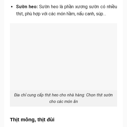
Sườn heo:
Sườn heo là phần xương sườn có nhiều
thịt, phù hợp với các món hầm, nấu canh, súp…
Địa chỉ cung cấp thịt heo cho nhà hàng: Chọn thịt sườn
cho các món ăn
Thịt mông, thịt đùi