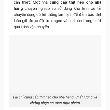
cần thiết. Một nhà
cung cấp thịt heo cho nhà
hàng
chuyên nghiệp sẽ sử dụng kho lạnh, xe tải
chuyên dụng có hệ thống làm lạnh để đảm bảo thịt
luôn giữ được độ tươi ngon và an toàn trong suốt
quá trình vận chuyển.
Địa chỉ cung cấp thịt heo cho nhà hàng: Chất lượng và
chứng nhận an toàn thực phẩm