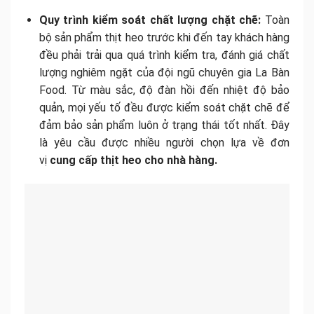
Quy trình kiểm soát chất lượng chặt chẽ:
Toàn
bộ sản phẩm thịt heo trước khi đến tay khách hàng
đều phải trải qua quá trình kiểm tra, đánh giá chất
lượng nghiêm ngặt của đội ngũ chuyên gia La Bàn
Food. Từ màu sắc, độ đàn hồi đến nhiệt độ bảo
quản, mọi yếu tố đều được kiểm soát chặt chẽ để
đảm bảo sản phẩm luôn ở trạng thái tốt nhất. Đây
là yêu cầu được nhiều người chọn lựa về đơn
vị
cung cấp thịt heo cho nhà hàng.