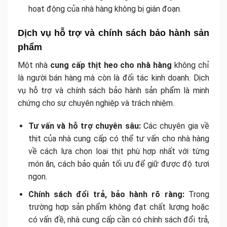
hoạt động của nhà hàng không bị gián đoạn.
Dịch vụ hỗ trợ và chính sách bảo hành sản
phẩm
Một nhà
cung cấp thịt heo cho nhà hàng
không chỉ
là người bán hàng mà còn là đối tác kinh doanh. Dịch
vụ hỗ trợ và chính sách bảo hành sản phẩm là minh
chứng cho sự chuyên nghiệp và trách nhiệm.
Tư vấn và hỗ trợ chuyên sâu:
Các chuyên gia về
thịt của nhà cung cấp có thể tư vấn cho nhà hàng
về cách lựa chọn loại thịt phù hợp nhất với từng
món ăn, cách bảo quản tối ưu để giữ được độ tươi
ngon.
Chính sách đổi trả, bảo hành rõ ràng:
Trong
trường hợp sản phẩm không đạt chất lượng hoặc
có vấn đề, nhà cung cấp cần có chính sách đổi trả,