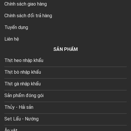
Chính sách giao hàng
Chính sách đổi trả hàng
Tuyển dụng
Liên hệ
SẢN PHẨM
Thịt heo nhập khẩu
Thịt bò nhập khẩu
Thịt gà nhập khẩu
Sản phẩm đóng gói
Thủy - Hải sản
Set Lẩu - Nướng
Ăn vặt