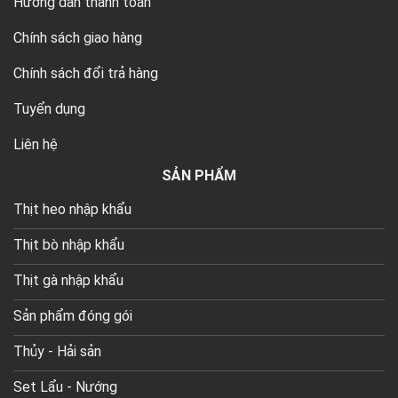
Hướng dẫn thanh toán
Chính sách giao hàng
Chính sách đổi trả hàng
Tuyển dụng
Liên hệ
SẢN PHẨM
Thịt heo nhập khẩu
Thịt bò nhập khẩu
Thịt gà nhập khẩu
Sản phẩm đóng gói
Thủy - Hải sản
Set Lẩu - Nướng