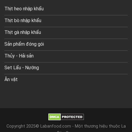
Thịt heo nhập khẩu
Thịt bò nhập khẩu
Thịt gà nhập khẩu
Sản phẩm đóng gói
Thủy - Hải sản
Set Lẩu - Nướng
Ăn vặt
Copyright 2025© Labanfood.com - Một thương hiệu thuộc La