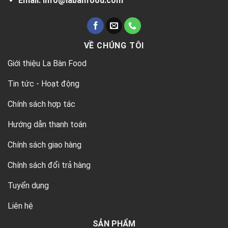
Email: info@labanfood.com
VỀ CHÚNG TÔI
Giới thiệu La Bàn Food
Tin tức - Hoạt động
Chính sách hợp tác
Hướng dẫn thanh toán
Chính sách giao hàng
Chính sách đổi trả hàng
Tuyển dụng
Liên hệ
SẢN PHẨM