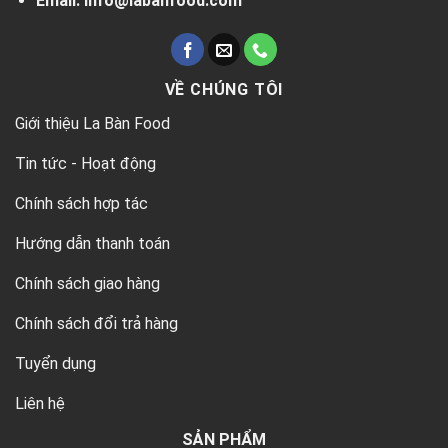
Email: info@labanfood.com
VỀ CHÚNG TÔI
Giới thiệu La Bàn Food
Tin tức - Hoạt động
Chính sách hợp tác
Hướng dẫn thanh toán
Chính sách giao hàng
Chính sách đổi trả hàng
Tuyển dụng
Liên hệ
SẢN PHẨM