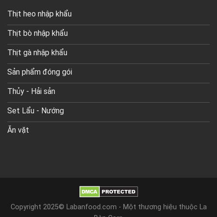
Thịt heo nhập khẩu
Thịt bò nhập khẩu
Thịt gà nhập khẩu
Sản phẩm đóng gói
Thủy - Hải sản
Set Lẩu - Nướng
Ăn vặt
Copyright 2025© Labanfood.com - Một thương hiệu thuộc La