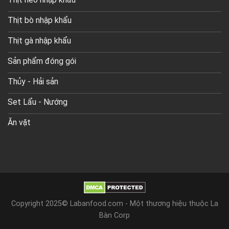
Thịt bò nhập khẩu
Thịt gà nhập khẩu
Sản phẩm đóng gói
Thủy - Hải sản
Set Lẩu - Nướng
Ăn vặt
Copyright 2025© Labanfood.com - Một thương hiệu thuộc La
Bàn Corp