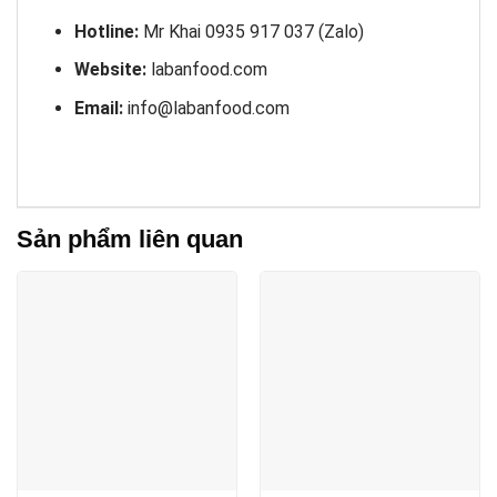
Hotline:
Mr Khai 0935 917 037 (Zalo)
Website:
labanfood.com
Email:
info@labanfood.com
Sản phẩm liên quan