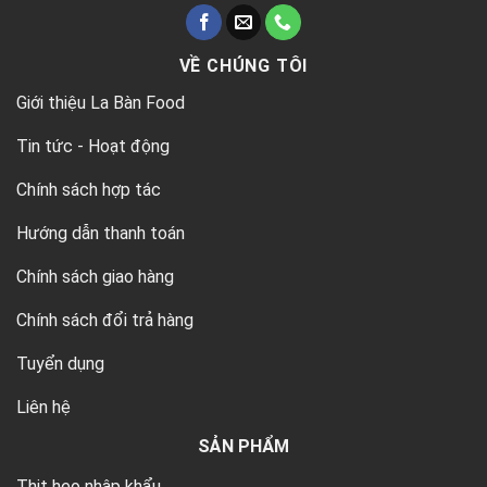
VỀ CHÚNG TÔI
Giới thiệu La Bàn Food
Tin tức - Hoạt động
Chính sách hợp tác
Hướng dẫn thanh toán
Chính sách giao hàng
Chính sách đổi trả hàng
Tuyển dụng
Liên hệ
SẢN PHẨM
Thịt heo nhập khẩu