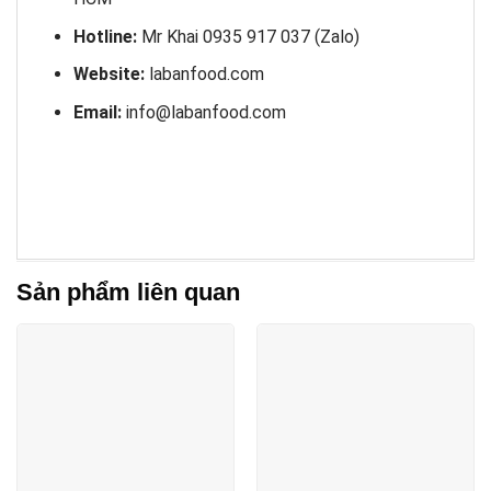
Hotline:
Mr Khai 0935 917 037 (Zalo)
Website:
labanfood.com
Email:
info@labanfood.com
Sản phẩm liên quan