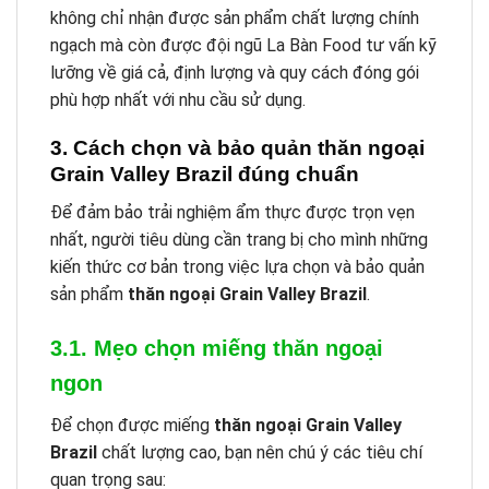
không chỉ nhận được sản phẩm chất lượng chính
ngạch mà còn được đội ngũ La Bàn Food tư vấn kỹ
lưỡng về giá cả, định lượng và quy cách đóng gói
phù hợp nhất với nhu cầu sử dụng.
3. Cách chọn và bảo quản thăn ngoại
Grain Valley Brazil đúng chuẩn
Để đảm bảo trải nghiệm ẩm thực được trọn vẹn
nhất, người tiêu dùng cần trang bị cho mình những
kiến thức cơ bản trong việc lựa chọn và bảo quản
sản phẩm
thăn ngoại Grain Valley Brazil
.
3.1. Mẹo chọn miếng thăn ngoại
ngon
Để chọn được miếng
thăn ngoại Grain Valley
Brazil
chất lượng cao, bạn nên chú ý các tiêu chí
quan trọng sau: