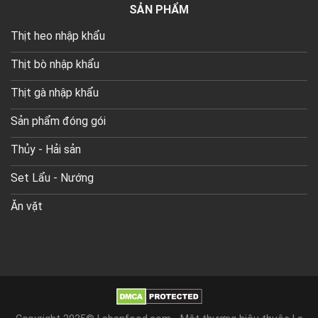
SẢN PHẨM
Thịt heo nhập khẩu
Thịt bò nhập khẩu
Thịt gà nhập khẩu
Sản phẩm đóng gói
Thủy - Hải sản
Set Lẩu - Nướng
Ăn vặt