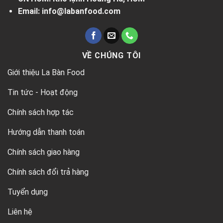
Email: info@labanfood.com
VỀ CHÚNG TÔI
Giới thiệu La Bàn Food
Tin tức - Hoạt động
Chính sách hợp tác
Hướng dẫn thanh toán
Chính sách giao hàng
Chính sách đổi trả hàng
Tuyển dụng
Liên hệ