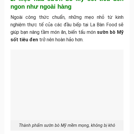
ngon như ngoài hàng
Ngoài công thức chuẩn, những mẹo nhỏ từ kinh
nghiệm thực tế của các đầu bếp tại La Bàn Food sẽ
giúp bạn nâng tầm món ăn, biến tấu món
sườn bò Mỹ
sốt tiêu đen
trở nên hoàn hảo hơn.
Thành phẩm sườn bò Mỹ mềm mọng, không bị khô