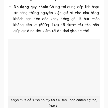
Đa dạng quy cách:
Chúng tôi cung cấp linh hoạt
từ hàng thùng nguyên kiện giá sỉ cho nhà hàng,
khách sạn đến các khay đóng gói lẻ hút chân
không tiện lợi (500g, 1kg) đã được cắt thái sẵn,
giúp gia đình tiết kiệm tối đa thời gian sơ chế.
Chọn mua dẻ sườn bò Mỹ tại La Bàn Food chuẩn nguồn,
trọn vị.