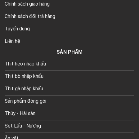
Chính sách giao hàng
Chính sách đổi trả hàng
Tuyển dụng
Liên hệ
SẢN PHẨM
Thịt heo nhập khẩu
Thịt bò nhập khẩu
Thịt gà nhập khẩu
Sản phẩm đóng gói
Thủy - Hải sản
Set Lẩu - Nướng
Ăn vặt