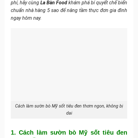
phí, hãy cùng
La Bàn Food
khám phá bí quyết chế biến
chuẩn nhà hàng 5 sao để nâng tầm thực đơn gia đình
ngay hôm nay.
Cách làm sườn bò Mỹ sốt tiêu đen thơm ngon, không bị
dai
1. Cách làm sườn bò Mỹ sốt tiêu đen