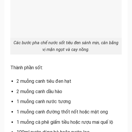
Các bước pha chế nước sốt tiêu đen sánh mịn, cân bằng
vị mặn ngọt và cay nồng.
Thành phần sốt:
2 muỗng canh tiêu đen hạt
2 muỗng canh dầu hào
1 muỗng canh nước tương
1 muỗng canh đường thốt nốt hoặc mật ong
1 muỗng cà phê giấm tiều hoặc rượu mai quế lộ