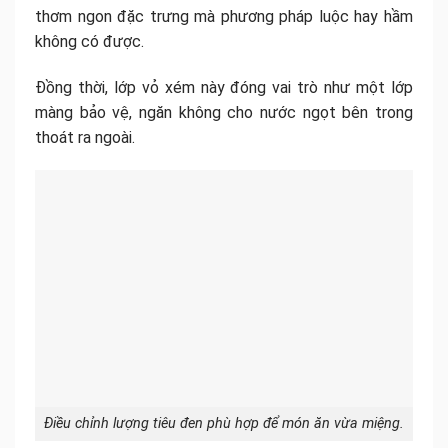
thơm ngon đặc trưng mà phương pháp luộc hay hầm
không có được.
Đồng thời, lớp vỏ xém này đóng vai trò như một lớp
màng bảo vệ, ngăn không cho nước ngọt bên trong
thoát ra ngoài.
Điều chỉnh lượng tiêu đen phù hợp để món ăn vừa miệng.