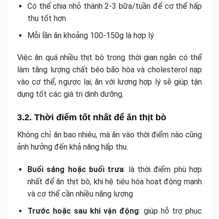
Có thể chia nhỏ thành 2-3 bữa/tuần để cơ thể hấp
thu tốt hơn
Mỗi lần ăn khoảng 100-150g là hợp lý
Việc ăn quá nhiều thịt bò trong thời gian ngắn có thể
làm tăng lượng chất béo bão hòa và cholesterol nạp
vào cơ thể, ngược lại, ăn với lượng hợp lý sẽ giúp tận
dụng tốt các giá trị dinh dưỡng.
3.2. Thời điểm tốt nhất để ăn thịt bò
Không chỉ ăn bao nhiêu, mà ăn vào thời điểm nào cũng
ảnh hưởng đến khả năng hấp thu.
Buổi sáng hoặc buổi trưa
: là thời điểm phù hợp
nhất để ăn thịt bò, khi hệ tiêu hóa hoạt động mạnh
và cơ thể cần nhiều năng lượng
Trước hoặc sau khi vận động
: giúp hỗ trợ phục