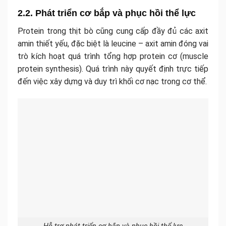
2.2. Phát triển cơ bắp và phục hồi thể lực
Protein trong thịt bò cũng cung cấp đầy đủ các axit
amin thiết yếu, đặc biệt là leucine – axit amin đóng vai
trò kích hoạt quá trình tổng hợp protein cơ (muscle
protein synthesis). Quá trình này quyết định trực tiếp
đến việc xây dựng và duy trì khối cơ nạc trong cơ thể.