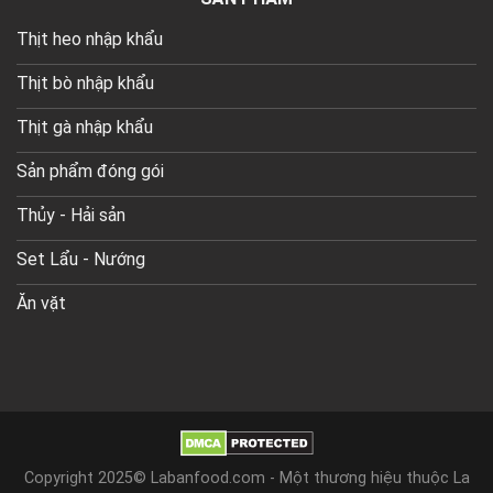
Thịt heo nhập khẩu
Thịt bò nhập khẩu
Thịt gà nhập khẩu
Sản phẩm đóng gói
Thủy - Hải sản
Set Lẩu - Nướng
Ăn vặt
Copyright 2025© Labanfood.com - Một thương hiệu thuộc La