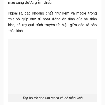
máu cũng được giảm thiểu.
Ngoài ra, các khoáng chất như kẽm và magie trong
thịt bò giúp duy trì hoạt động ổn định của hệ thần
kinh, hỗ trợ quá trình truyền tín hiệu giữa các tế bào
thần kinh.
Thịt bò tốt cho tim mạch và hệ thần kinh