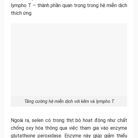
lympho T – thành phần quan trọng trong hệ miễn dịch
thích ứng.
Tăng cường hệ miễn dịch với kẽm và lympho T
Ngoài ra, selen có trong thịt bò hoạt động như chất
chống oxy hóa thông qua việc tham gia vào enzyme
glutathione peroxidase. Enzyme này giúp giảm thiểu