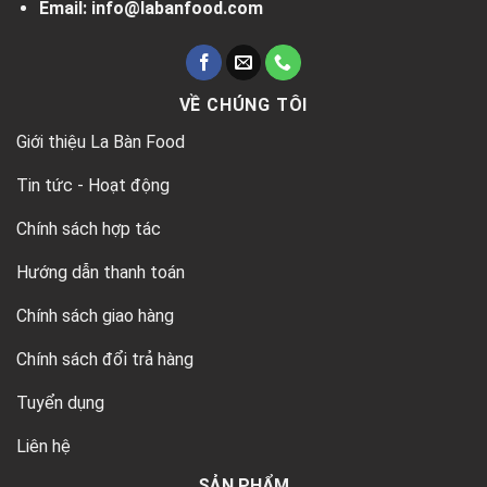
Email: info@labanfood.com
VỀ CHÚNG TÔI
Giới thiệu La Bàn Food
Tin tức - Hoạt động
Chính sách hợp tác
Hướng dẫn thanh toán
Chính sách giao hàng
Chính sách đổi trả hàng
Tuyển dụng
Liên hệ
SẢN PHẨM