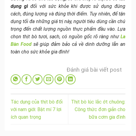
dụng gì
đối với sức khỏe khi được sử dụng đúng
cách, đúng lượng và đúng thời điểm. Tuy nhiên, để tận
dụng tối đa những giá trị này, người tiêu dùng cần chú
trọng đến chất lượng nguồn thực phẩm đầu vào. Lựa
chọn thịt bò tươi, sạch, có nguồn gốc rõ ràng như
La
Bàn Food
sẽ giúp đảm bảo cả về dinh dưỡng lẫn an
toàn cho sức khỏe gia đình!
Đánh giá bài viết post
Tác dụng của thịt bò đối
Thịt bò lúc lắc ớt chuông:
với nam giới: Bật mí 7 lợi
Công thức đơn giản cho
ích quan trọng
bữa cơm gia đình