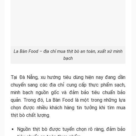
La Bàn Food – địa chỉ mua thịt bò an toàn, xuất xứ minh
bạch
Tại Đà Nẵng, xu hướng tiêu dùng hiện nay đang dần
chuyển sang các địa chỉ cung cấp thực phẩm sạch,
minh bạch nguồn gốc và đảm bảo tiêu chuẩn bảo
quản. Trong đó, La Bàn Food là một trong những lựa
chọn được nhiều khách hàng tin tưởng khi tìm mua
thịt bò chất lượng.
Nguồn thịt bò được tuyển chọn rõ ràng, đảm bảo