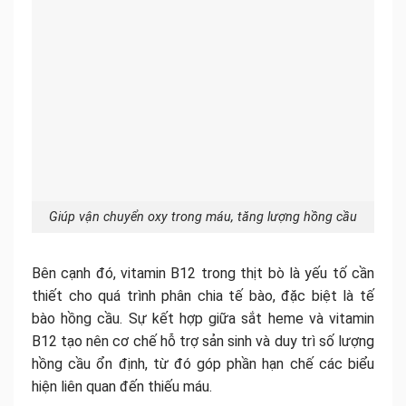
Giúp vận chuyển oxy trong máu, tăng lượng hồng cầu
Bên cạnh đó, vitamin B12 trong thịt bò là yếu tố cần
thiết cho quá trình phân chia tế bào, đặc biệt là tế
bào hồng cầu. Sự kết hợp giữa sắt heme và vitamin
B12 tạo nên cơ chế hỗ trợ sản sinh và duy trì số lượng
hồng cầu ổn định, từ đó góp phần hạn chế các biểu
hiện liên quan đến thiếu máu.