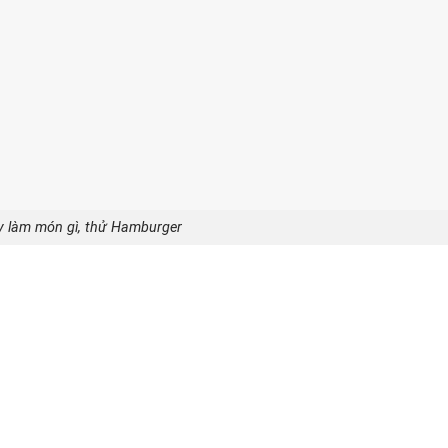
ay làm món gì, thử Hamburger