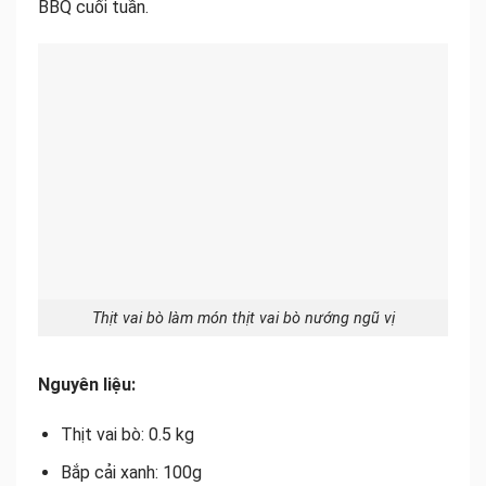
BBQ cuối tuần.
Thịt vai bò làm món thịt vai bò nướng ngũ vị
Nguyên liệu:
Thịt vai bò: 0.5 kg
Bắp cải xanh: 100g