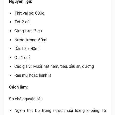
Nguyên liệu:
Thịt vai bò: 600g
Tỏi: 2 củ
Gừng tươi: 2 củ
Nước tương: 60ml
Dầu hào: 40ml
Ớt: 1 quả
Các gia vị: Muối, hạt nêm, tiêu, dầu ăn, đường
Rau mùi hoặc hành lá
Cách làm:
Sơ chế nguyên liệu
Ngâm thịt bò trong nước muối loãng khoảng 15