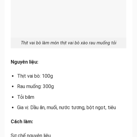
Thịt vai bò làm món thịt vai bò xào rau muống tỏi
Nguyên liệu:
Thịt vai bò: 100g
Rau muống: 300g
Tỏi băm
Gia vị: Dầu ăn, muối, nước tương, bột ngọt, tiêu
Cách làm:
Sơ chế nguyên liệu