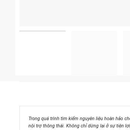
Trong quá trình tìm kiếm nguyên liệu hoàn hảo c
nội trợ thông thái. Không chỉ dừng lại ở sự tiện 