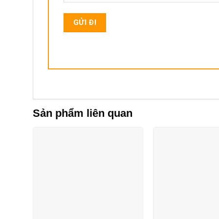
Sản phẩm liên quan