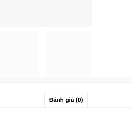
Đánh giá (0)