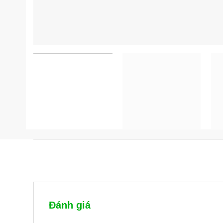
Đánh giá