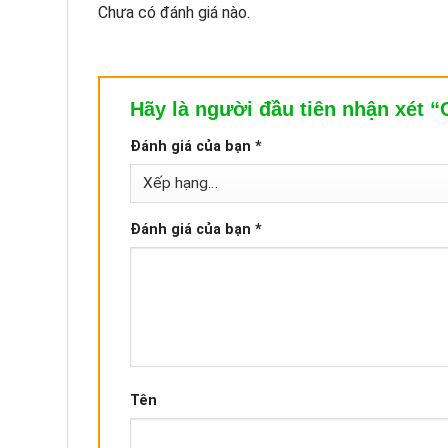
Chưa có đánh giá nào.
Hãy là người đầu tiên nhận xét “
Đánh giá của bạn
*
Đánh giá của bạn
*
Tên