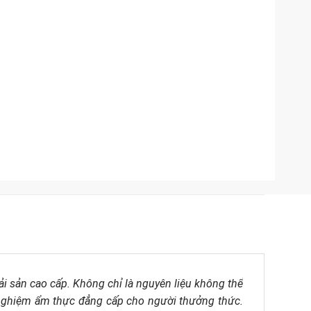
ải sản cao cấp. Không chỉ là nguyên liệu không thể
i nghiệm ẩm thực đẳng cấp cho người thưởng thức.