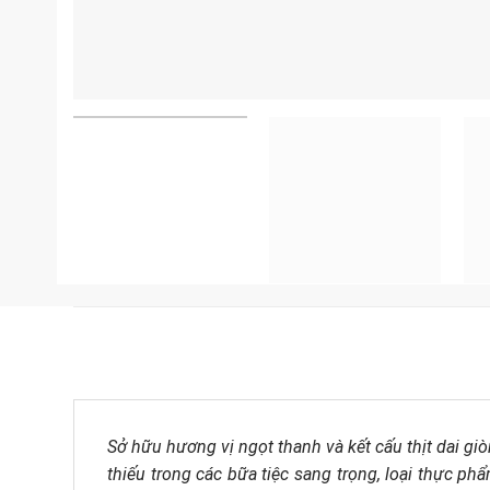
Sở hữu hương vị ngọt thanh và kết cấu thịt dai giò
thiếu trong các bữa tiệc sang trọng, loại thực 