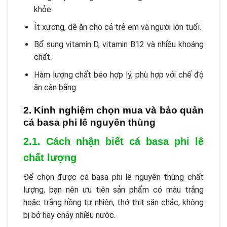
khỏe.
Ít xương, dễ ăn cho cả trẻ em và người lớn tuổi.
Bổ sung vitamin D, vitamin B12 và nhiều khoáng
chất.
Hàm lượng chất béo hợp lý, phù hợp với chế độ
ăn cân bằng.
2. Kinh nghiệm chọn mua và bảo quản
cá basa phi lê nguyên thùng
2.1. Cách nhận biết cá basa phi lê
chất lượng
Để chọn được cá basa phi lê nguyên thùng chất
lượng, bạn nên ưu tiên sản phẩm có màu trắng
hoặc trắng hồng tự nhiên, thớ thịt săn chắc, không
bị bở hay chảy nhiều nước.