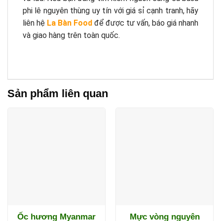
phi lê nguyên thùng uy tín với giá sỉ cạnh tranh, hãy
liên hệ
La Bàn Food
để được tư vấn, báo giá nhanh
và giao hàng trên toàn quốc.
Sản phẩm liên quan
Ốc hương Myanmar
Mực vòng nguyên