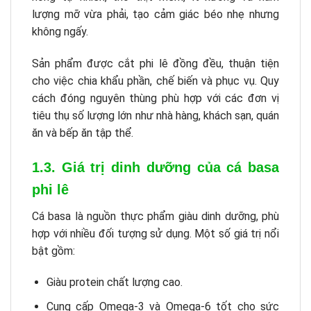
lượng mỡ vừa phải, tạo cảm giác béo nhẹ nhưng
không ngấy.
Sản phẩm được cắt phi lê đồng đều, thuận tiện
cho việc chia khẩu phần, chế biến và phục vụ. Quy
cách đóng nguyên thùng phù hợp với các đơn vị
tiêu thụ số lượng lớn như nhà hàng, khách sạn, quán
ăn và bếp ăn tập thể.
1.3. Giá trị dinh dưỡng của cá basa
phi lê
Cá basa là nguồn thực phẩm giàu dinh dưỡng, phù
hợp với nhiều đối tượng sử dụng. Một số giá trị nổi
bật gồm:
Giàu protein chất lượng cao.
Cung cấp Omega-3 và Omega-6 tốt cho sức