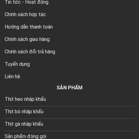
Tin tức - Hoạt động
Chính sách hợp tác
Hướng dẫn thanh toán
Chính sách giao hàng
Chính sách đổi trả hàng
Tuyển dụng
Liên hệ
SẢN PHẨM
Thịt heo nhập khẩu
Thịt bò nhập khẩu
Thịt gà nhập khẩu
Sản phẩm đóng gói