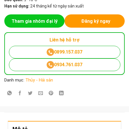
Hạn sử dụng:
24 tháng kể từ ngày sản xuất
Tham gia nhóm đại lý
Đăng ký ngay
Liên hệ hỗ trợ
0899.157.037
0934.761.037
Danh mục:
Thủy - Hải sản