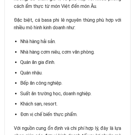
cách ẩm thực từ món Việt đến món Âu.
Đặc biệt, cá basa phi lê nguyên thùng phù hợp với
nhiều mô hình kinh doanh như:
Nhà hàng hải sản.
Nhà hàng cơm niêu, cơm văn phòng.
Quán ăn gia đình.
Quán nhậu.
Bếp ăn công nghiệp.
Suất ăn trường học, doanh nghiệp.
Khách sạn, resort.
Đơn vị chế biến thực phẩm.
Với nguồn cung ổn định và chi phí hợp lý, đây là lựa