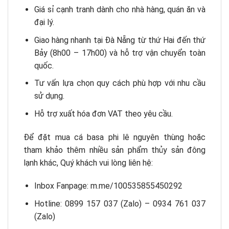
Giá sỉ cạnh tranh dành cho nhà hàng, quán ăn và
đại lý.
Giao hàng nhanh tại Đà Nẵng từ thứ Hai đến thứ
Bảy (8h00 – 17h00) và hỗ trợ vận chuyển toàn
quốc.
Tư vấn lựa chọn quy cách phù hợp với nhu cầu
sử dụng.
Hỗ trợ xuất hóa đơn VAT theo yêu cầu.
Để đặt mua cá basa phi lê nguyên thùng hoặc
tham khảo thêm nhiều sản phẩm thủy sản đông
lạnh khác, Quý khách vui lòng liên hệ:
Inbox Fanpage: m.me/100535855450292
Hotline: 0899 157 037 (Zalo) – 0934 761 037
(Zalo)