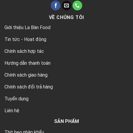
VỀ CHÚNG TÔI
Giới thiệu La Bàn Food
Tin tức - Hoạt động
Chính sách hợp tác
Hướng dẫn thanh toán
Chính sách giao hàng
Chính sách đổi trả hàng
Tuyển dụng
Liên hệ
SẢN PHẨM
Thịt heo nhập khẩu