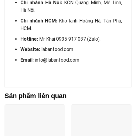
Chi nhánh Hà Nội:
KCN Quang Minh, Mê Linh,
Hà Nội.
Chi nhánh HCM:
Kho lạnh Hoàng Hà, Tân Phú,
HCM.
Hotline:
Mr Khai 0935 917 037 (Zalo).
Website:
labanfood.com
Email:
info@labanfood.com
Sản phẩm liên quan