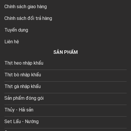
Chính sách giao hàng
Chính sách đổi trả hàng
Tuyển dụng
Liên hệ
SẢN PHẨM
Thịt heo nhập khẩu
Thịt bò nhập khẩu
Thịt gà nhập khẩu
Sản phẩm đóng gói
Thủy - Hải sản
Set Lẩu - Nướng