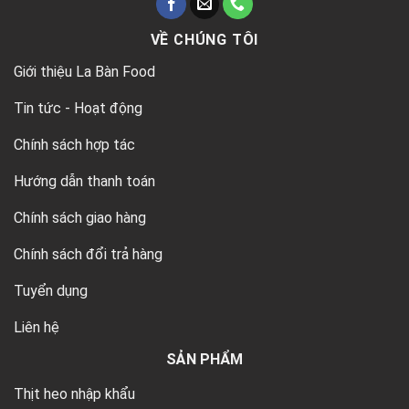
VỀ CHÚNG TÔI
Giới thiệu La Bàn Food
Tin tức - Hoạt động
Chính sách hợp tác
Hướng dẫn thanh toán
Chính sách giao hàng
Chính sách đổi trả hàng
Tuyển dụng
Liên hệ
SẢN PHẨM
Thịt heo nhập khẩu