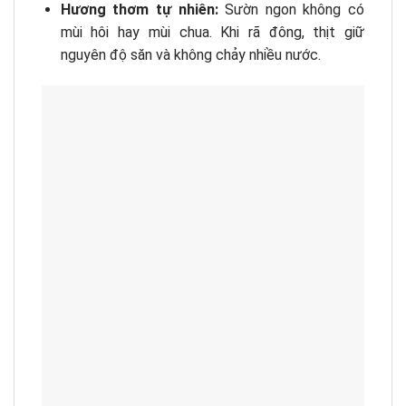
Hương thơm tự nhiên:
Sườn ngon không có
mùi hôi hay mùi chua. Khi rã đông, thịt giữ
nguyên độ săn và không chảy nhiều nước.