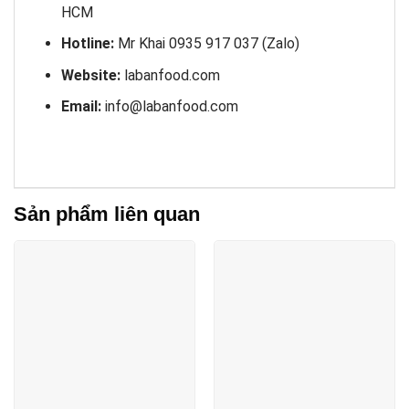
HCM
Hotline:
Mr Khai 0935 917 037 (Zalo)
Website:
labanfood.com
Email:
info@labanfood.com
Sản phẩm liên quan