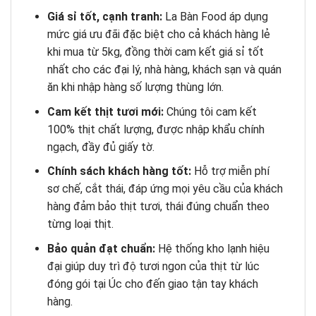
Giá sỉ tốt, cạnh tranh:
La Bàn Food áp dụng
mức giá ưu đãi đặc biệt cho cả khách hàng lẻ
khi mua từ 5kg, đồng thời cam kết giá sỉ tốt
nhất cho các đại lý, nhà hàng, khách sạn và quán
ăn khi nhập hàng số lượng thùng lớn.
Cam kết thịt tươi mới:
Chúng tôi cam kết
100% thịt chất lượng, được nhập khẩu chính
ngạch, đầy đủ giấy tờ.
Chính sách khách hàng tốt:
Hỗ trợ miễn phí
sơ chế, cắt thái, đáp ứng mọi yêu cầu của khách
hàng đảm bảo thịt tươi, thái đúng chuẩn theo
từng loại thịt.
Bảo quản đạt chuẩn:
Hệ thống kho lạnh hiệu
đại giúp duy trì độ tươi ngon của thịt từ lúc
đóng gói tại Úc cho đến giao tận tay khách
hàng.