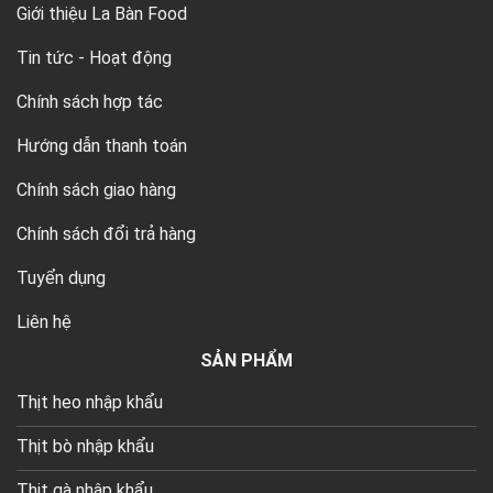
Giới thiệu La Bàn Food
Tin tức - Hoạt động
Chính sách hợp tác
Hướng dẫn thanh toán
Chính sách giao hàng
Chính sách đổi trả hàng
Tuyển dụng
Liên hệ
SẢN PHẨM
Thịt heo nhập khẩu
Thịt bò nhập khẩu
Thịt gà nhập khẩu