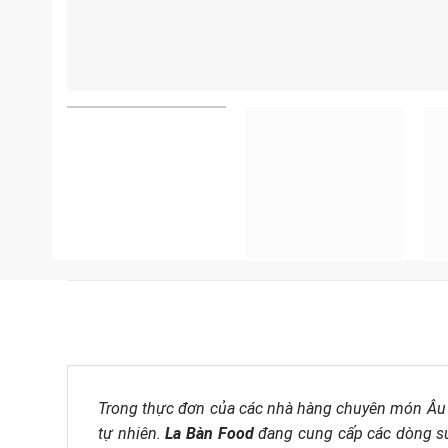
Trong thực đơn của các nhà hàng chuyên món Âu
tự nhiên.
La Bàn Food
đang cung cấp các dòng
s