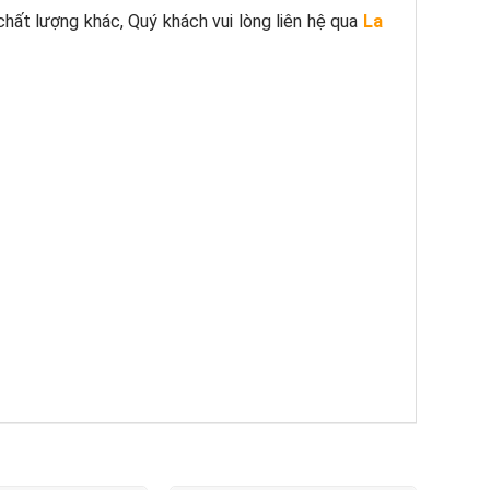
hất lượng khác, Quý khách vui lòng liên hệ qua
La